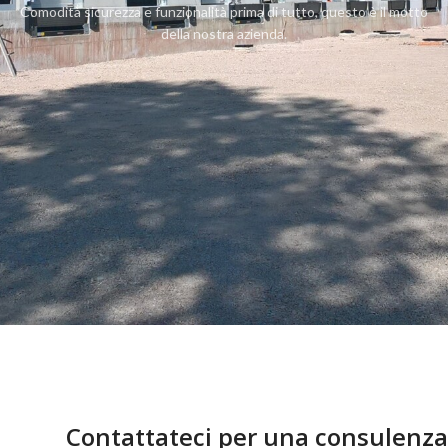
Comodità sicurezza e funzionalità prima di tutto, questo è il motto
della nostra azienda.
Contattateci per una consulenza