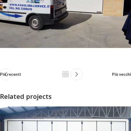
Più recenti
Più vecchi
Related projects