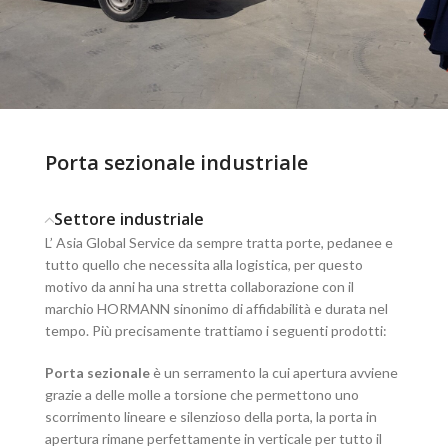
Porta sezionale industriale
Settore industriale
L’ Asia Global Service da sempre tratta porte, pedanee e
tutto quello che necessita alla logistica, per questo
motivo da anni ha una stretta collaborazione con il
marchio HORMANN sinonimo di affidabilità e durata nel
tempo. Più precisamente trattiamo i seguenti prodotti:
Porta sezionale
è un serramento la cui apertura avviene
grazie a delle molle a torsione che permettono uno
scorrimento lineare e silenzioso della porta, la porta in
apertura rimane perfettamente in verticale per tutto il