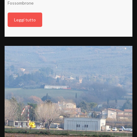
Fossombrone
Leggi tutto