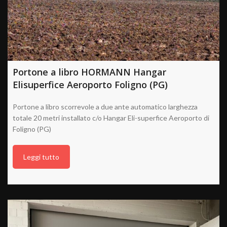
Portone a libro HORMANN Hangar
Elisuperfice Aeroporto Foligno (PG)
Portone a libro scorrevole a due ante automatico larghezza
totale 20 metri installato c/o Hangar Eli-superfice Aeroporto di
Foligno (PG)
Leggi tutto