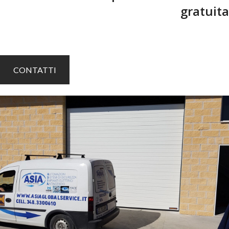
gratuita
CONTATTI