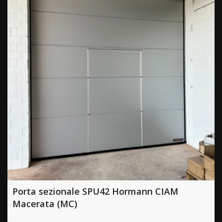
Porta sezionale SPU42 Hormann CIAM
Macerata (MC)