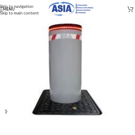
Skip to navigation
MENU
Skip to main content