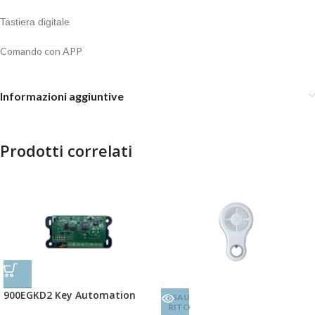
Tastiera digitale
Comando con APP
Informazioni aggiuntive
Prodotti correlati
900EGKD2 Key Automation
ESAU
RITO