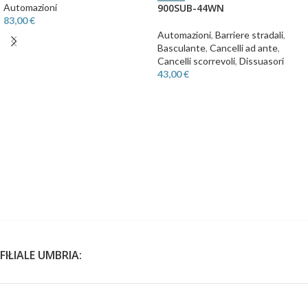
Automazioni
900SUB-44WN
83,00
€
Automazioni
,
Barriere stradali
,
Basculante
,
Cancelli ad ante
,
Cancelli scorrevoli
,
Dissuasori
43,00
€
FILIALE UMBRIA: