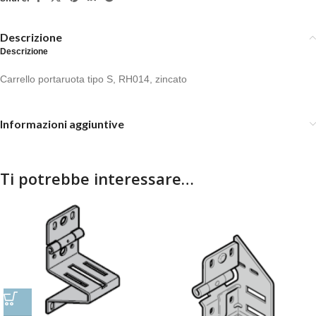
Descrizione
Descrizione
Carrello portaruota tipo S, RH014, zincato
Informazioni aggiuntive
Ti potrebbe interessare…