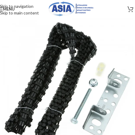
Skip to navigation
MENU
Skip to main content