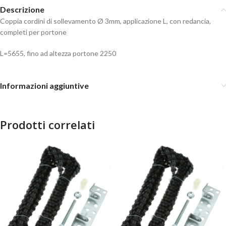
Descrizione
Coppia cordini di sollevamento Ø 3mm, applicazione L, con redancia,
completi per portone
L=5655, fino ad altezza portone 2250
Informazioni aggiuntive
Prodotti correlati