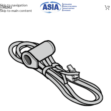
Skip to navigation
MENU
Skip to main content