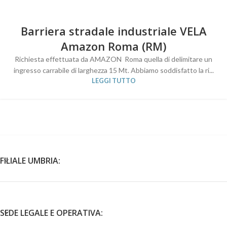
Barriera stradale industriale VELA
Amazon Roma (RM)
Richiesta effettuata da AMAZON Roma quella di delimitare un
ingresso carrabile di larghezza 15 Mt. Abbiamo soddisfatto la ri...
LEGGI TUTTO
FILIALE UMBRIA:
SEDE LEGALE E OPERATIVA: