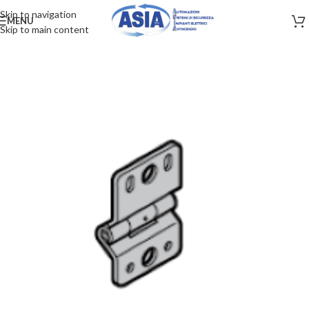
Skip to navigation
MENU
Skip to main content