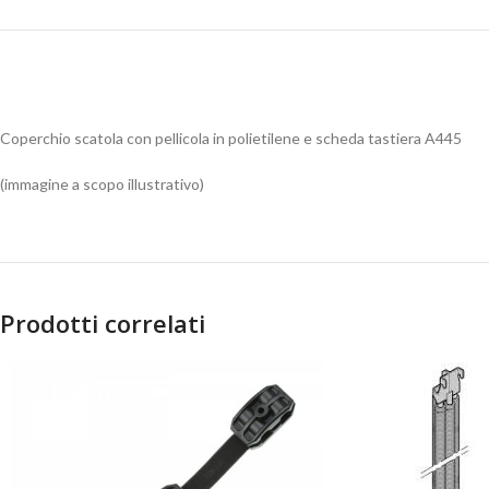
Coperchio scatola con pellicola in polietilene e scheda tastiera A445
(immagine a scopo illustrativo)
Prodotti correlati