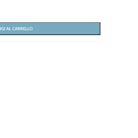
GI AL CARRELLO