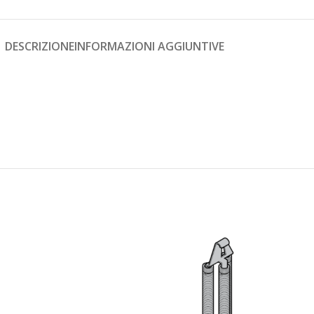
DESCRIZIONE
INFORMAZIONI AGGIUNTIVE