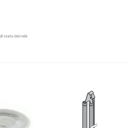
di stato del relè