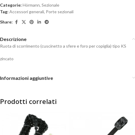
Categorie:
Hörmann
,
Sezionale
Tag:
Accessori generali
,
Porte sezionali
Share:
Descrizione
Ruota di scorrimento (cuscinetto a sfere e foro per copiglia) tipo KS
zincato
Informazioni aggiuntive
Prodotti correlati