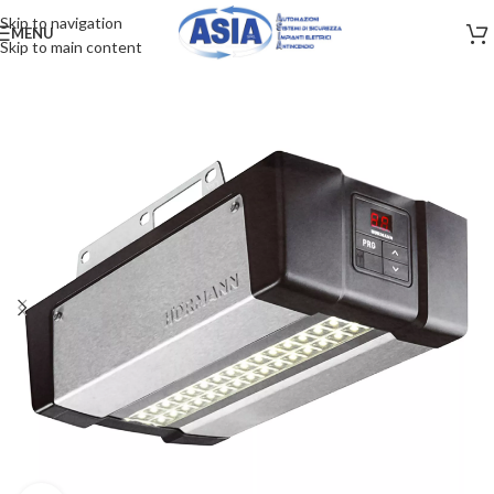
Skip to navigation
MENU
Skip to main content