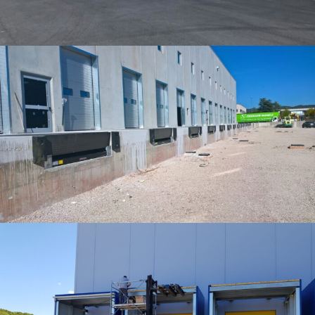
Punti di carico
Pedane di carico