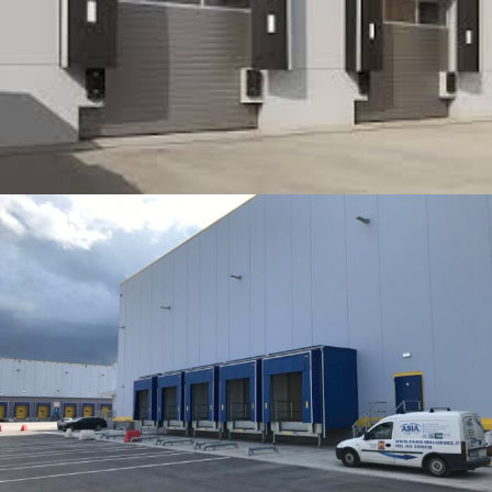
Sigillante