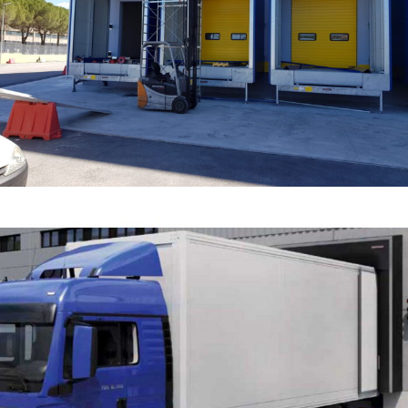
Bocca Porta