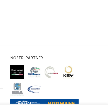
NOSTRI PARTNER