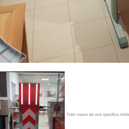
Tutto nasce da una specifica rich