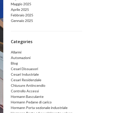
Maggio 2025
Aprile 2025
Febbraio 2025
Gennaio 2025
Categories
Allarmi
Automazioni
Blog
Cesari Dissuasori
Cesari Industriale
Cesari Residenziale
Chiusure Antincendio
Controllo Accessi
Hormann Basculante
Hormann Pedane di carico
Hormann Porta sezionale industriale