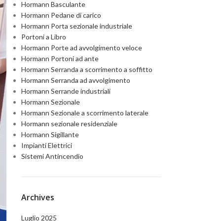
Hormann Basculante
Hormann Pedane di carico
Hormann Porta sezionale industriale
Portoni a Libro
Hormann Porte ad avvolgimento veloce
Hormann Portoni ad ante
Hormann Serranda a scorrimento a soffitto
Hormann Serranda ad avvolgimento
Hormann Serrande industriali
Hormann Sezionale
Hormann Sezionale a scorrimento laterale
Hormann sezionale residenziale
Hormann Sigillante
Impianti Elettrici
Sistemi Antincendio
Archives
Luglio 2025