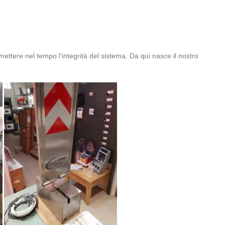
ttere nel tempo l’integrità del sistema. Da qui nasce il nostro