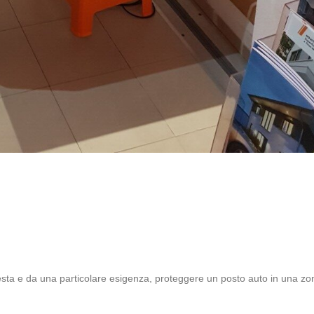
iesta e da una particolare esigenza, proteggere un posto auto in una zo